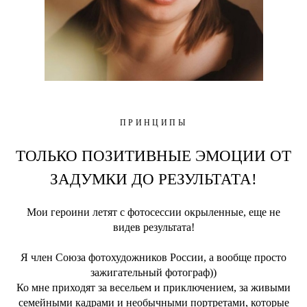
ПРИНЦИПЫ
ТОЛЬКО ПОЗИТИВНЫЕ ЭМОЦИИ ОТ
ЗАДУМКИ ДО РЕЗУЛЬТАТА!
Мои героини летят с фотосессии окрыленные, еще не
видев результата!
Я член Союза фотохудожников России, а вообще просто
зажигательный фотограф))
Ко мне приходят за весельем и приключением, за живыми
семейными кадрами и необычными портретами, которые