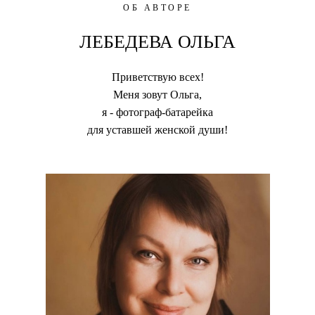
ОБ АВТОРЕ
ЛЕБЕДЕВА ОЛЬГА
Приветствую всех!
Меня зовут Ольга,
я - фотограф-батарейка
для уставшей женской души!