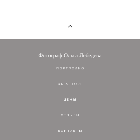
Фотограф Ольга Лебедева
ПОРТФОЛИО
ОБ АВТОРЕ
ЦЕНЫ
ОТЗЫВЫ
КОНТАКТЫ