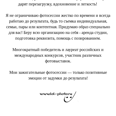
дарят перезагрузку, вдохновение и легкость!
Я не ограничиваю фотосессии жестко по времени и всегда
работаю до результата, будь то съемка индивидуальная,
семьи, пары или контентная. Придумаю образ специально
для вас! Беру всю организацию на себя - аренда студии,
подготовка реквизита, помощь с позированием.
Многократный победитель и лауреат российских и
международных конкурсов, участник различных
фотовыставок.
Мои зажигательные фотосессии — только позитивные
эмоции от задумки до результата!