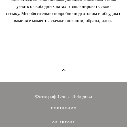
узнать о свободных датах и запланировать свою
съемку. Мы обязательно подробно подготовим и обсудим с
вами все моменты съемки: локации, образы, идеи.
Фотограф Ольга Лебедева
ПОРТФОЛИО
ОБ АВТОРЕ