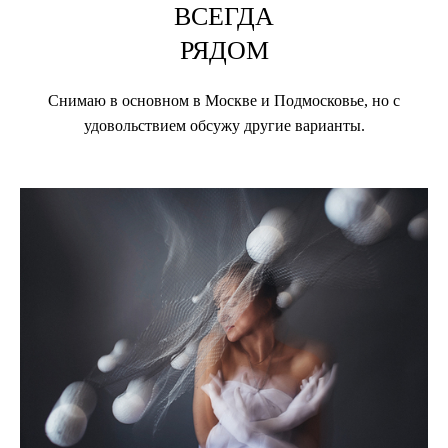
ВСЕГДА
РЯДОМ
Снимаю в основном в Москве и Подмосковье, но с
удовольствием обсужу другие варианты.